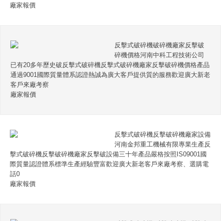
廠家報價
反擊式破碎機破碎機廠家反擊破
碎機價格河南中科工程技術公司
已有20多年歷史破反擊式破碎機反擊式破碎機廠家反擊破碎機價格產品
通過9001國際質量體系認證熱誠為廣大客戶提供質的服務歡迎廣大新老
客戶來廠考察
廠家報價
反擊式破碎機反擊破碎機廠家設備
河南金邦重工機械有限專業生產反
擊式破碎機反擊破碎機廠家反擊破設備三十年產品嚴格按照IS09001國
際質量認證體系標準生產經驗豐富歡迎廣大新老客戶來廠考察、選購電
話0
廠家報價