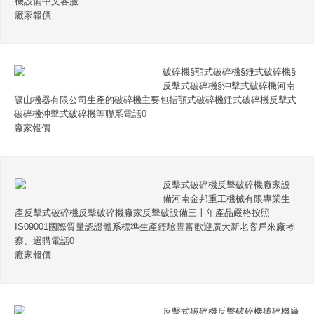
機設備中文客服
廠家報價
破碎機§顎式破碎機§錘式破碎機§
反擊式破碎機§沖擊式破碎機河南
礦山機器有限公司生產的破碎機主要包括顎式破碎機錘式破碎機反擊式
破碎機沖擊式破碎機等聯系電話0
廠家報價
反擊式破碎機反擊破碎機廠家設
備河南金邦重工機械有限專業生
產反擊式破碎機反擊破碎機廠家反擊破設備三十年產品嚴格按照
IS09001國際質量認證體系標準生產經驗豐富歡迎廣大新老客戶來廠考
察、選購電話0
廠家報價
反擊式破碎機反擊破碎機破碎機廠