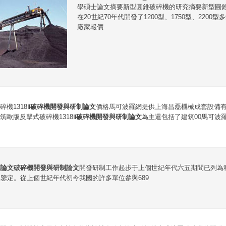
學碩士論文摘要新型圓錐破碎機的研究摘要新型圓
在20世紀70年代開發了1200型、1750型、2200型多
廠家報價
機1318Ⅱ
破碎機開發與研制論文
價格馬可波羅網提供上海昌磊機械成套設備
筑歐版反擊式破碎機1318Ⅱ
破碎機開發與研制論文
為主還包括了建筑00馬可波羅
制論文
破碎機開發與研制論文
開發研制工作起步于上個世紀年代六五期間已列為
鑒定。從上個世紀年代初今我國的許多單位參與689