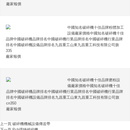
廠家報價
中國知名破碎機十佳品牌粉體加工
設備廠家價格中國知名破碎機十佳
品牌中國破碎機品牌排名中國破碎機行業品牌排名中國破碎機行業品牌
排名中國破碎機設備品牌排名九昌重工山東九昌重工科技有限公司旗
335
廠家報價
中國知名破碎機十佳品牌磨粉設
備廠家價格中國知名破碎機十佳
品牌中國破碎機品牌排名中國破碎機行業品牌排名中國破碎機行業品牌
排名中國破碎機設備品牌排名九昌重工山東九昌重工科技有限公司旗
cn350
廠家報價
上一頁:
破碎機機械設備傳送帶
下一頁:
Pch環錘破碎機