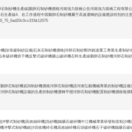
卵石制砂機生產線|鵝卵石制砂機價格河南強力路橋公告河南強力路橋工程有限
石生產線4、在工作過程中因鵝卵石制砂機屬于高速運轉的設備應該特別的注意
_6ad20c0cx333&12075
砂機|珍珠巖制砂設備|石灰石制砂機價格|河卵石制砂鄭州銘達重工專業生產制砂
品有破碎機烘干機反擊式破碎機礦山破碎機石料生產線鵝卵石制砂機河卵石制
為鵝卵石制砂機咨詢制砂機價格河卵石制砂機請河南弘毅機械專業的制砂機設備
前河卵石制砂機設備的生產的制砂機運轉平穩河卵石制砂機配置制砂機價格報價
機|沖擊式制砂機|高效細碎機|洗砂機|鐵礦石破碎機中江機械專業研發制造制沙
機沖擊式制砂機細沙回收機碎石機高效細碎機石頭破碎機石子破碎機鐵礦石破碎