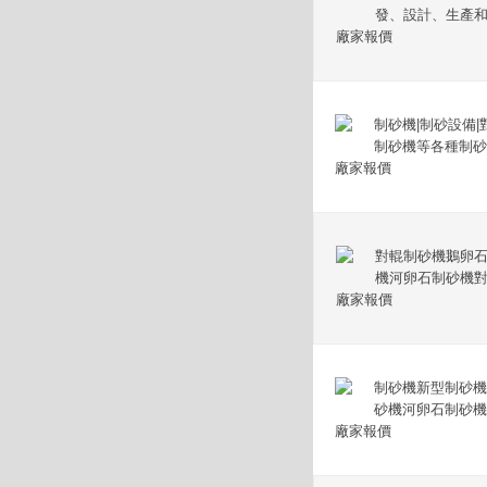
發、設計、生產
廠家報價
制砂機|制砂設備
制砂機等各種制砂
廠家報價
對輥制砂機鵝卵
機河卵石制砂機對
廠家報價
制砂機新型制砂機
砂機河卵石制砂機
廠家報價