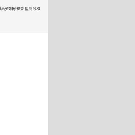
機高效制砂機新型制砂機