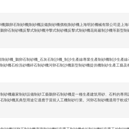
砂機|鵝卵石制砂機|制砂機設備|制砂機價格|制砂機上海明於機械有限公司是上
機鵝卵石制砂機反擊式制砂機沖擊式制砂機反擊式制砂機花崗巖制沙機等新型制
頭制砂機_鵝卵石制砂機_石灰石制沙機_制沙生產線專業生產制砂機制沙生產
粉制砂機石粉洗砂機碎石制砂機河卵石制沙機新型制砂機提供機制砂生產工藝及
格制砂機廠家制砂設備制砂工藝鵝卵石制砂機是一種生產建筑用砂、石料的專用
石制砂機其典型用途它適應于當前人工機制砂行業。河卵石制砂機適用于軟或%