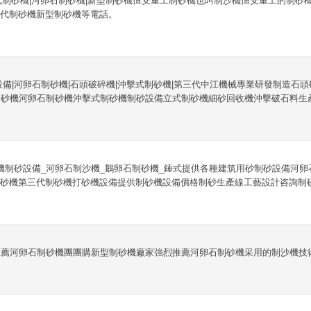
代制砂機|河卵石制砂機|新型制砂機恒安重工制砂機也叫制沙機恒安重工的制砂
代制砂機新型制砂機等電話。
設備|河卵石制砂機|石頭破碎機|沖擊式制砂機|第三代中江機械專業研發制造石
制砂機河卵石制砂機沖擊式制砂機制砂設備立式制砂機細砂回收機沖擊破石料生
機制砂設備_河卵石制沙機_鵝卵石制砂機_錘式提供各種建筑用砂制砂設備河
砂機第三代制砂機打砂機設備提供制砂機設備價格制砂生產線工藝設計咨詢制
推薦河卵石制砂機團團購新型制砂機廠家強烈推薦河卵石制砂機采用的制沙機技