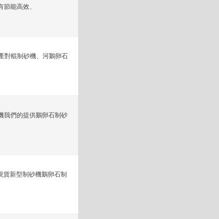
有節能高效、
生產對輥制砂機、河鵝卵石
機我們的提供鵝卵石制砂
現貨新型制砂機鵝卵石制