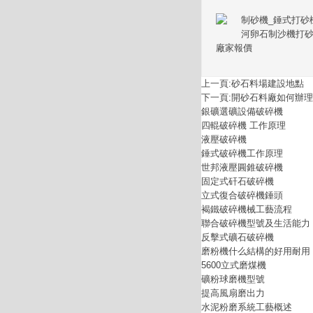
制砂機_錘式打砂
河卵石制沙機打
廠家報價
上一頁:
砂石料場建設地點
下一頁:
開砂石料廠如何辦理
銀礦選礦設備破碎機
四輥破碎機 工作原理
液壓破碎機
錘式破碎機工作原理
世邦液壓圓錐破碎機
固定式矸石破碎機
立式復合破碎機錘頭
褐鐵破碎機械工藝流程
聯合破碎機型號及生活能力
反擊式礦石破碎機
磨粉機什么結構的好用耐用
5600立式磨煤機
礦粉球磨機型號
提高風扇磨出力
水泥粉磨系統工藝概述