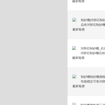
廠家報價
制砂機|河卵石制
品有河卵石制砂
廠家報價
河卵石制砂機_石
河卵石制砂機石
廠家報價
制砂機制砂機價
性能穩定可靠河卵
廠家報價