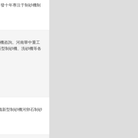
研發十年專注于制砂機制
砂機咨詢。河南華中重工
新型制砂機、洗砂機等各
備新型制砂機河卵石制砂