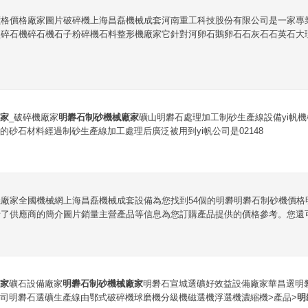
價格價格廠家圖片破碎機上海昌磊機械成套河南重工科技股份有限公司是一家專
碎石機碎石機石子粉碎機石料整形機廠家它針對河卵石鵝卵石石灰石石英石大理
家
_破碎機廠家
明礬石制砂機械廠家
礦山明礬石處理加工制砂生產線設備yi帆機械
的砂石材料經過制砂生產線加工處理后廣泛被用到yi帆公司是02148
廠家全國機械網上海昌磊機械成套設備為您找到54個的明礬明礬石制砂機價格
了供應商的簡介圖片銷量主營產品等信息為您訂購產品提供的價格參考。您還可
家
礦石設備廠家
明礬石制砂機械廠家
明礬石宣城選礦好效益設備廠家華昌選明
司明礬石選礦生產線由鄂式破碎機球磨機分級機磁選機浮選機濃縮機>產品>
明