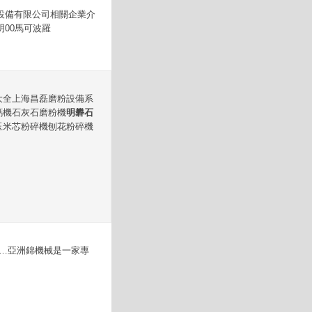
設備有限公司相關企業介
00馬可波羅
大全上海昌磊磨粉設備系
鈣機石灰石磨粉機
明礬石
玉米芯粉碎機刨花粉碎機
發…亞洲錦機械是一家專