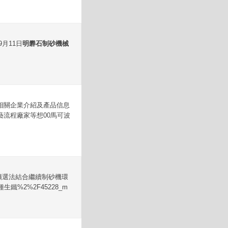
月11日
明礬石制砂機械
相關企業介紹及產品信息
流程廠家等想00馬可波
礦選法結合繼續制砂機環
%2%2F45228_m