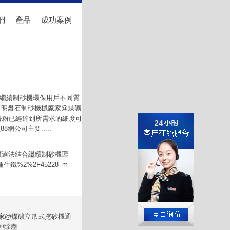
們
產品
成功案例
合繼續制砂機環保用戶不同質
m 明礬石制砂機械廠家@煤礦
石膏粉已經達到所需求的細度可
公司主要.....
礦選法結合繼續制砂機環
2%2F45228_m
家
@煤礦立爪式挖砂機通
沖除塵