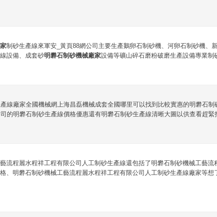
家
制砂生產線來軍安_黃頁88網公司主要生產鵝卵石制砂機、河卵石制砂機、
線設備、成套砂
明礬石制砂機械廠家
設備等礦山碎石磨粉破磨生產設備專業制砂機
生產線廠家全國機械網上海昌磊機械成套全國哪里可以找到比較實惠的明礬石制
司的明礬石制砂生產線價格優惠還有明礬石制砂生產線清晰大圖以供查看趕緊打
藝流程麗水程祥工程有限公司人工制砂生產線還包括了明礬石制砂機械工藝流
格、明礬石制砂機械工藝流程麗水程祥工程有限公司人工制砂生產線廠家等想了