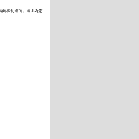
購商和制造商。這里為您